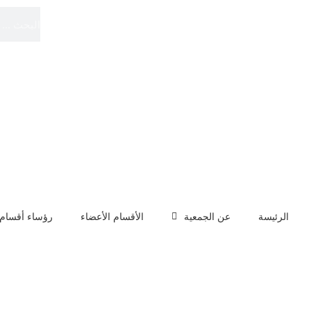
الموقع الرسمي
الجمعية الدولية لأقسام العربية
الرئيسة
عن الجمعية
الأقسام الأعضاء
رؤساء أقسام 
الصين