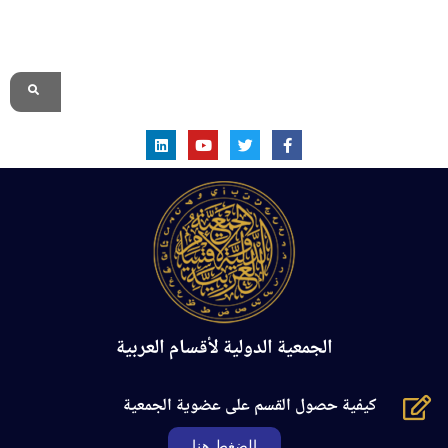
الموقع الرسمي
الجمعية الدولية لأقسام العربية
كيفية حصول القسم على عضوية الجمعية
الضغط هنا