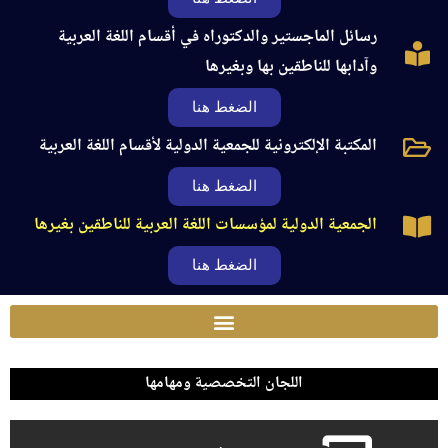
رسائل الماجستير والدكتوراه في أقسام اللغة العربية
وآدابها للناطقين بها وبغيرها
الضغط هنا
المكتبة الإلكترونية للجمعية الدولية لأقسام اللغة العربية
الضغط هنا
الجمعية الدولية لمؤسسات اللغة العربية للناطقين بغيرها
الضغط هنا
اللجان التخصصية ومهامها