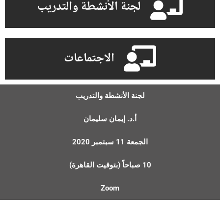
لجنة الأنشطة والتدريب
الاجتماعات
لجنة الأنشطة والتدريب
أ.د. إيمان سليمان
الجمعة 11 سبتمبر 2020
10 صباحاً (بتوقيت القاهرة)
Zoom
رئيسة اللجنة: