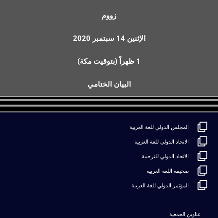
زووم
الإثنين 14 سبتمبر 2020
1 ظهراً (بتوقيت مكة)
البيان الختامي
المجلس الدولي للغة العربية
الاتحاد الدولي للغة العربية
الاتحاد الدولي للترجمة
صحيفة اللغة العربية
المؤتمر الدولي للغة العربية
عناوين الجمعية