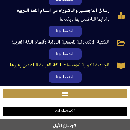
رسائل الماجستير والدكتوراه في أقسام اللغة العربية
وآدابها للناطقين بها وبغيرها
الضغط هنا
المكتبة الإلكترونية للجمعية الدولية لأقسام اللغة العربية
الضغط هنا
الجمعية الدولية لمؤسسات اللغة العربية للناطقين بغيرها
الضغط هنا
الاجتماعات
الاجتماع الأول