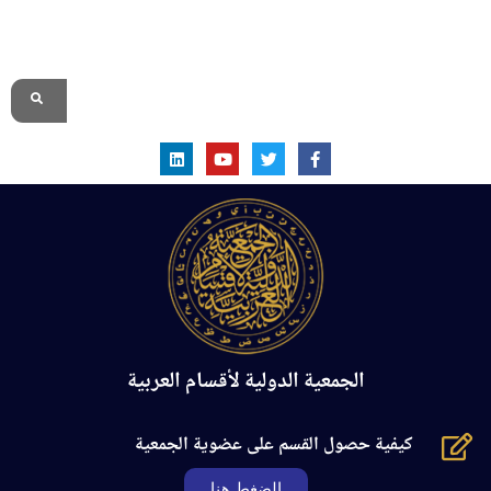
الموقع الرسمي
الجمعية الدولية لأقسام العربية
كيفية حصول القسم على عضوية الجمعية
الضغط هنا