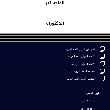
الماجستير
الدكتوراه
المجلس الدولي للغة العربية
الاتحاد الدولي للغة العربية
الاتحاد الدولي للترجمة
صحيفة اللغة العربية
المؤتمر الدولي للغة العربية
عناوين الجمعية
بيروت - لبنان
9611364611+