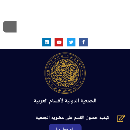
الموقع الرسمي
الجمعية الدولية لأقسام العربية
كيفية حصول القسم على عضوية الجمعية
الضغط هنا