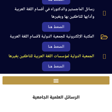
رسائل الماجستير والدكتوراه في أقسام اللغة العربية
وآدابها للناطقين بها وبغيرها
الضغط هنا
المكتبة الإلكترونية للجمعية الدولية لأقسام اللغة العربية
الضغط هنا
الجمعية الدولية لمؤسسات اللغة العربية للناطقين بغيرها
الضغط هنا
الرسائل العلمية الجامعية