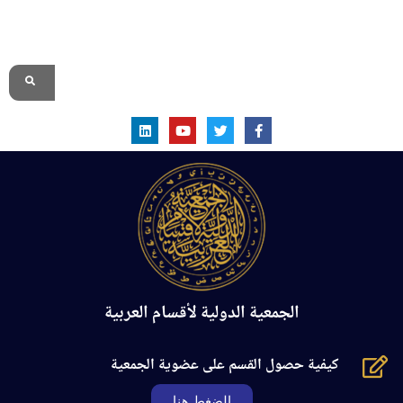
الموقع الرسمي
الجمعية الدولية لأقسام العربية
كيفية حصول القسم على عضوية الجمعية
الضغط هنا