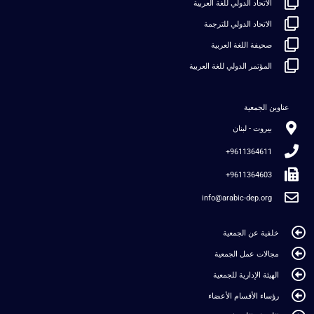
الاتحاد الدولي للغة العربية
الاتحاد الدولي للترجمة
صحيفة اللغة العربية
المؤتمر الدولي للغة العربية
عناوين الجمعية
بيروت - لبنان
9611364611+
9611364603+
info@arabic-dep.org
خلفية عن الجمعية
مجالات عمل الجمعية
الهيئة الإدارية للجمعية
رؤساء الأقسام الأعضاء