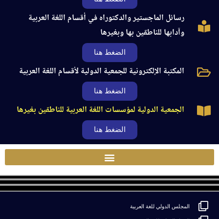
رسائل الماجستير والدكتوراه في أقسام اللغة العربية
وآدابها للناطقين بها وبغيرها
الضغط هنا
المكتبة الإلكترونية للجمعية الدولية لأقسام اللغة العربية
الضغط هنا
الجمعية الدولية لمؤسسات اللغة العربية للناطقين بغيرها
الضغط هنا
المجلس الدولي للغة العربية