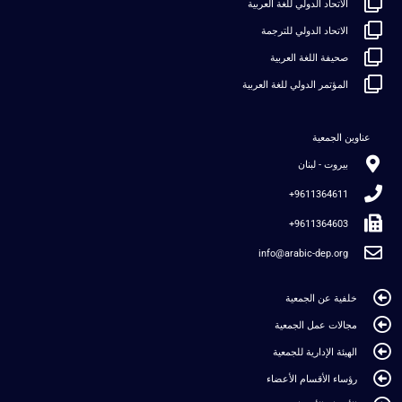
الاتحاد الدولي للغة العربية
الاتحاد الدولي للترجمة
صحيفة اللغة العربية
المؤتمر الدولي للغة العربية
عناوين الجمعية
بيروت - لبنان
9611364611+
9611364603+
info@arabic-dep.org
خلفية عن الجمعية
مجالات عمل الجمعية
الهيئة الإدارية للجمعية
رؤساء الأقسام الأعضاء