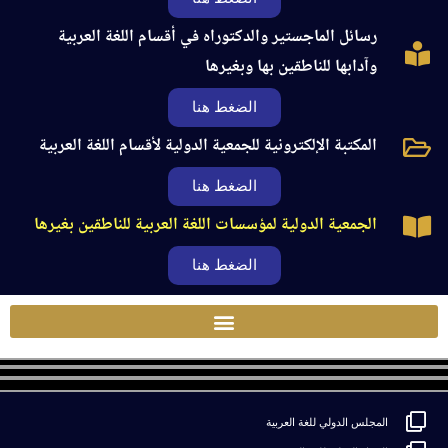
رسائل الماجستير والدكتوراه في أقسام اللغة العربية
وآدابها للناطقين بها وبغيرها
الضغط هنا
المكتبة الإلكترونية للجمعية الدولية لأقسام اللغة العربية
الضغط هنا
الجمعية الدولية لمؤسسات اللغة العربية للناطقين بغيرها
الضغط هنا
المجلس الدولي للغة العربية