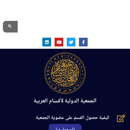
الموقع الرسمي
الجمعية الدولية لأقسام العربية
كيفية حصول القسم على عضوية الجمعية
الضغط هنا