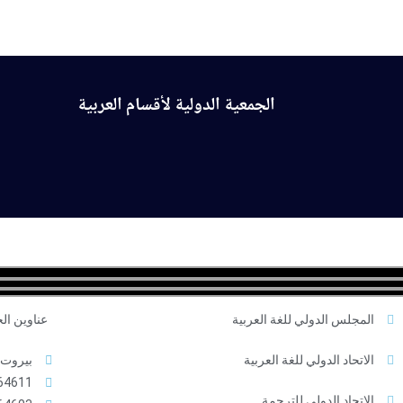
الموقع الرسمي
الجمعية الدولية لأقسام العربية
الرئيسة
عن الجمعية
الأقسام الأعضاء
رؤساء أق
المجلس الدولي للغة العربية
عناوين ال
الاتحاد الدولي للغة العربية
بيروت -
4611+
الاتحاد الدولي للترجمة