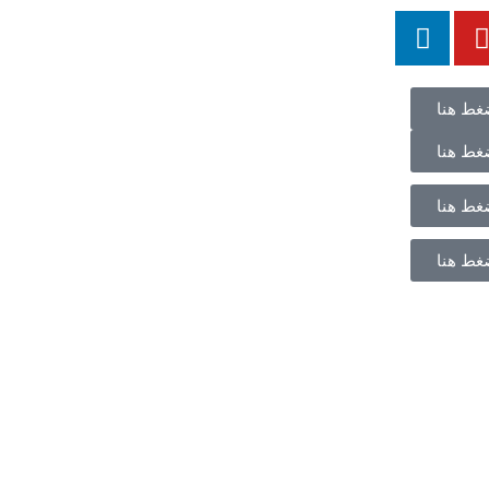
غط هنا
غط هنا
غط هنا
غط هنا