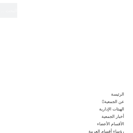
الموقع الرسمي
الجمعية الدولية لأقسام العربية
الرئيسة
عن الجمعية
الهيئات الإدارية
أخبار الجمعية
الأقسام الأعضاء
رؤساء أقسام العربية