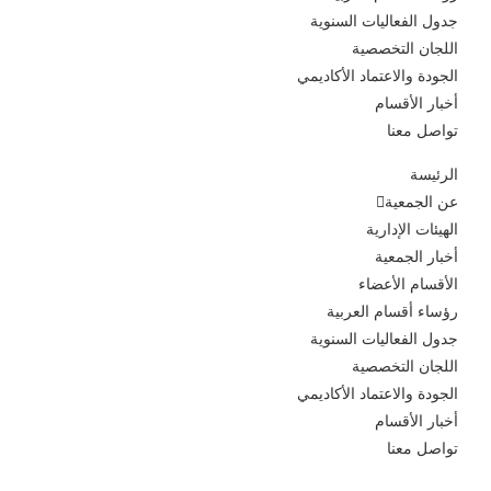
جدول الفعاليات السنوية
اللجان التخصصية
الجودة والاعتماد الأكاديمي
أخبار الأقسام
تواصل معنا
الرئيسة
عن الجمعية
الهيئات الإدارية
أخبار الجمعية
الأقسام الأعضاء
رؤساء أقسام العربية
جدول الفعاليات السنوية
اللجان التخصصية
الجودة والاعتماد الأكاديمي
أخبار الأقسام
تواصل معنا