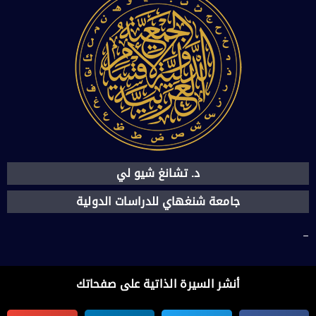
د. تشانغ شيو لي
جامعة شنغهاي للدراسات الدولية
–
أنشر السيرة الذاتية على صفحاتك