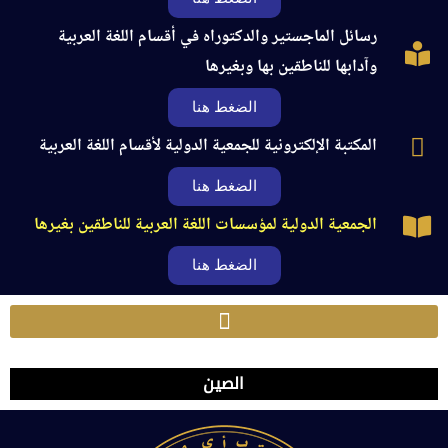
رسائل الماجستير والدكتوراه في أقسام اللغة العربية
وآدابها للناطقين بها وبغيرها
الضغط هنا
المكتبة الإلكترونية للجمعية الدولية لأقسام اللغة العربية
الضغط هنا
الجمعية الدولية لمؤسسات اللغة العربية للناطقين بغيرها
الضغط هنا
الصين