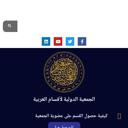
الموقع الرسمي
الجمعية الدولية لأقسام العربية
كيفية حصول القسم على عضوية الجمعية
الضغط هنا