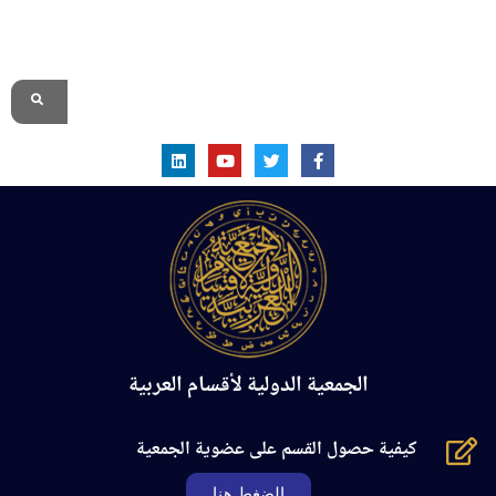
الموقع الرسمي
الجمعية الدولية لأقسام العربية
كيفية حصول القسم على عضوية الجمعية
الضغط هنا