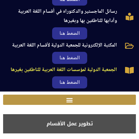
رسائل الماجستير والدكتوراه في أقسام اللغة العربية
وآدابها للناطقين بها وبغيرها
الضغط هنا
المكتبة الإلكترونية للجمعية الدولية لأقسام اللغة العربية
الضغط هنا
الجمعية الدولية لمؤسسات اللغة العربية للناطقين بغيرها
الضغط هنا
تطوير عمل الأقسام