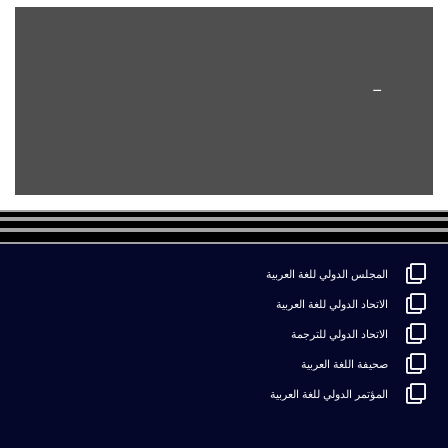
–
المجلس الدولي للغة العربية
الاتحاد الدولي للغة العربية
الاتحاد الدولي للترجمة
صحيفة اللغة العربية
المؤتمر الدولي للغة العربية