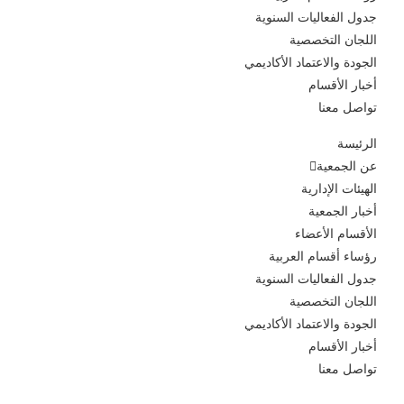
جدول الفعاليات السنوية
اللجان التخصصية
الجودة والاعتماد الأكاديمي
أخبار الأقسام
تواصل معنا
الرئيسة
عن الجمعية
الهيئات الإدارية
أخبار الجمعية
الأقسام الأعضاء
رؤساء أقسام العربية
جدول الفعاليات السنوية
اللجان التخصصية
الجودة والاعتماد الأكاديمي
أخبار الأقسام
تواصل معنا