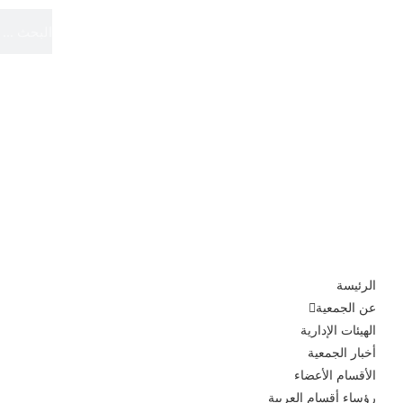
الموقع الرسمي
الجمعية الدولية لأقسام العربية
الرئيسة
عن الجمعية
الهيئات الإدارية
أخبار الجمعية
الأقسام الأعضاء
رؤساء أقسام العربية