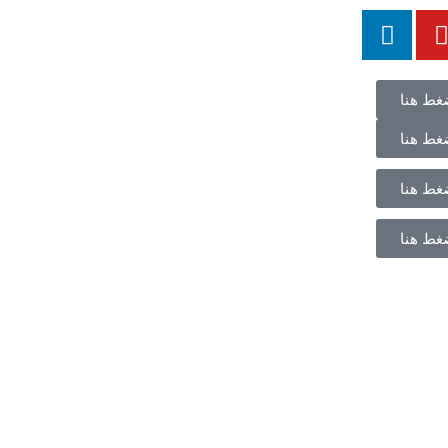
غط هنا
غط هنا
غط هنا
غط هنا