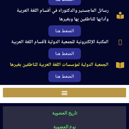
رسائل الماجستير والدكتوراه في أقسام اللغة العربية
وآدابها للناطقين بها وبغيرها
الضغط هنا
المكتبة الإلكترونية للجمعية الدولية لأقسام اللغة العربية
الضغط هنا
الجمعية الدولية لمؤسسات اللغة العربية للناطقين بغيرها
الضغط هنا
تاريخ العضوية
نوع العضوية