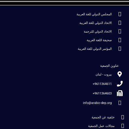
المجلس الدولي للغة العربية
الاتحاد الدولي للغة العربية
الاتحاد الدولي للترجمة
صحيفة اللغة العربية
المؤتمر الدولي للغة العربية
عناوين الجمعية
بيروت - لبنان
9611364611+
9611364603+
info@arabic-dep.org
خلفية عن الجمعية
مجالات عمل الجمعية