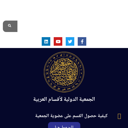
الموقع الرسمي
الجمعية الدولية لأقسام العربية
كيفية حصول القسم على عضوية الجمعية
الضغط هنا