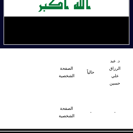
د. عبد
الرزاق
الصفحة
حالياً
علي
الشخصية
حسين
الصفحة
-
-
الشخصية