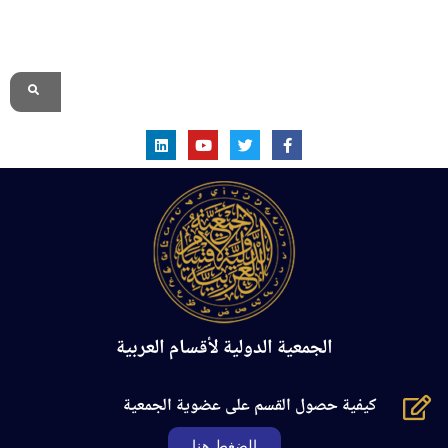
الموقع الرسمي
الجمعية الدولية لأقسام العربية
كيفية حصول القسم على عضوية الجمعية
الضغط هنا