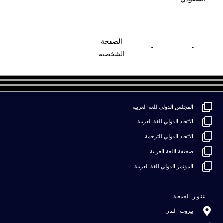
الصفحة
-
-
الشخصية
المجلس الدولي للغة العربية
الاتحاد الدولي للغة العربية
الاتحاد الدولي للترجمة
صحيفة اللغة العربية
المؤتمر الدولي للغة العربية
عناوين الجمعية
بيروت - لبنان