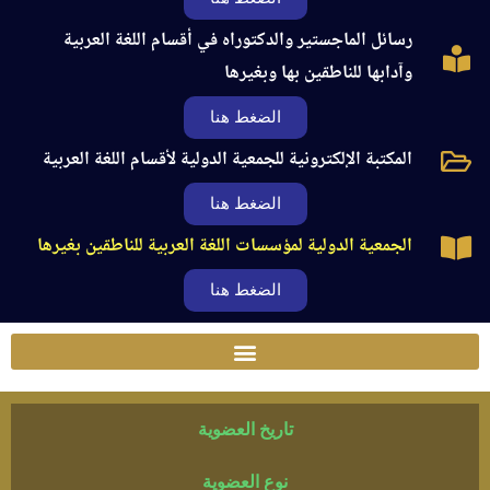
رسائل الماجستير والدكتوراه في أقسام اللغة العربية
وآدابها للناطقين بها وبغيرها
الضغط هنا
المكتبة الإلكترونية للجمعية الدولية لأقسام اللغة العربية
الضغط هنا
الجمعية الدولية لمؤسسات اللغة العربية للناطقين بغيرها
الضغط هنا
تاريخ العضوية
نوع العضوية