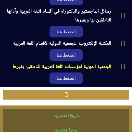
رسائل الماجستير والدكتوراه في أقسام اللغة العربية وآدابها
للناطقين بها وبغيرها
الضغط هنا
المكتبة الإلكترونية للجمعية الدولية لأقسام اللغة العربية
الضغط هنا
الجمعية الدولية لمؤسسات اللغة العربية للناطقين بغيرها
الضغط هنا
تاريخ العضوية
نوع العضوية