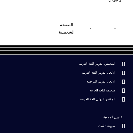
الصفحة
-
-
الشخصية
المجلس الدولي للغة العربية
الاتحاد الدولي للغة العربية
الاتحاد الدولي للترجمة
صحيفة اللغة العربية
المؤتمر الدولي للغة العربية
عناوين الجمعية
بيروت - لبنان