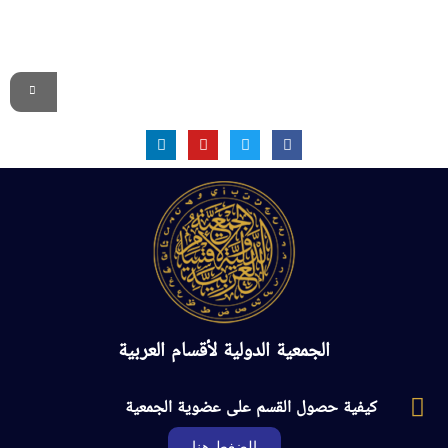
الموقع الرسمي
الجمعية الدولية لأقسام العربية
كيفية حصول القسم على عضوية الجمعية
الضغط هنا