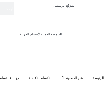
الموقع الرسمي
الجمعية الدولية لأقسام العربية
الرئيسة
عن الجمعية
الأقسام الأعضاء
رؤساء أقسام 