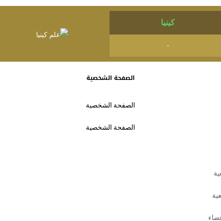
كينيا
-
الصفحة الشخصية
الصفحة الشخصية
الصفحة الشخصية
ية
عية
عضاء