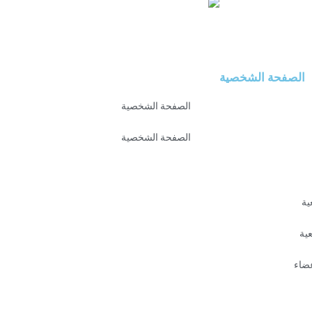
الصفحة الشخصية
الصفحة الشخصية
الصفحة الشخصية
ية
عية
عضاء