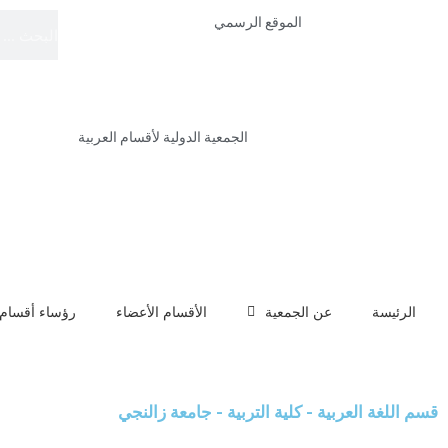
الموقع الرسمي
الجمعية الدولية لأقسام العربية
الرئيسة
عن الجمعية
الأقسام الأعضاء
رؤساء أقسام 
قسم اللغة العربية - كلية التربية - جامعة زالنجي