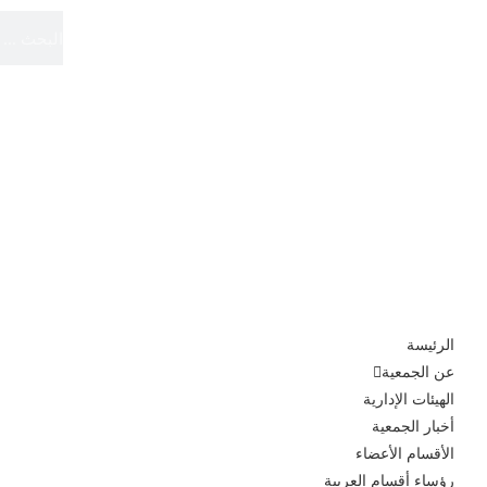
الموقع الرسمي
الجمعية الدولية لأقسام العربية
الرئيسة
عن الجمعية
الهيئات الإدارية
أخبار الجمعية
الأقسام الأعضاء
رؤساء أقسام العربية