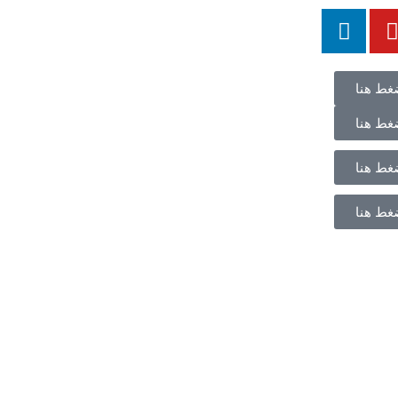
غط هنا
غط هنا
غط هنا
غط هنا