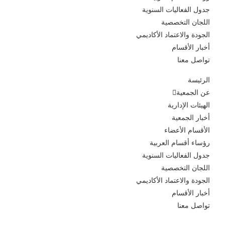
جدول الفعاليات السنوية
اللجان التخصصية
الجودة والاعتماد الأكاديمي
أخبار الأقسام
تواصل معنا
الرئيسة
عن الجمعية
الهيئات الإدارية
أخبار الجمعية
الأقسام الأعضاء
رؤساء أقسام العربية
جدول الفعاليات السنوية
اللجان التخصصية
الجودة والاعتماد الأكاديمي
أخبار الأقسام
تواصل معنا