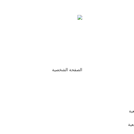
الصفحة الشخصية
الصفحة الشخصية
الصفحة الشخصية
ية
عية