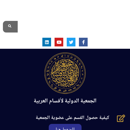
الموقع الرسمي
الجمعية الدولية لأقسام العربية
كيفية حصول القسم على عضوية الجمعية
الضغط هنا