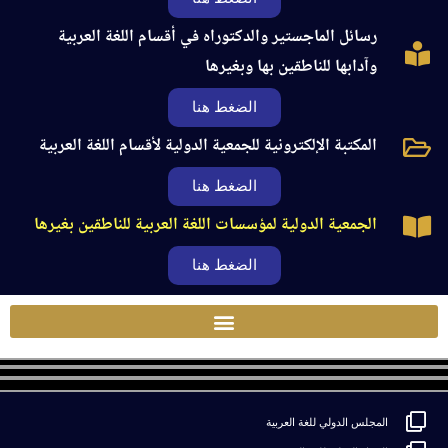
رسائل الماجستير والدكتوراه في أقسام اللغة العربية
وآدابها للناطقين بها وبغيرها
الضغط هنا
المكتبة الإلكترونية للجمعية الدولية لأقسام اللغة العربية
الضغط هنا
الجمعية الدولية لمؤسسات اللغة العربية للناطقين بغيرها
الضغط هنا
المجلس الدولي للغة العربية