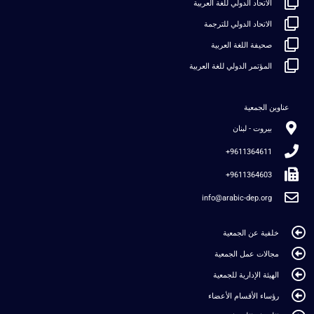
الاتحاد الدولي للغة العربية
الاتحاد الدولي للترجمة
صحيفة اللغة العربية
المؤتمر الدولي للغة العربية
عناوين الجمعية
بيروت - لبنان
9611364611+
9611364603+
info@arabic-dep.org
خلفية عن الجمعية
مجالات عمل الجمعية
الهيئة الإدارية للجمعية
رؤساء الأقسام الأعضاء