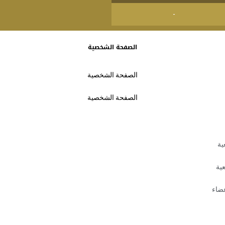
-
الصفحة الشخصية
الصفحة الشخصية
الصفحة الشخصية
ية
عية
عضاء