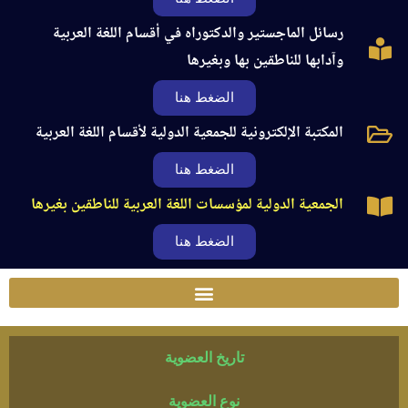
رسائل الماجستير والدكتوراه في أقسام اللغة العربية
وآدابها للناطقين بها وبغيرها
الضغط هنا
المكتبة الإلكترونية للجمعية الدولية لأقسام اللغة العربية
الضغط هنا
الجمعية الدولية لمؤسسات اللغة العربية للناطقين بغيرها
الضغط هنا
تاريخ العضوية
نوع العضوية