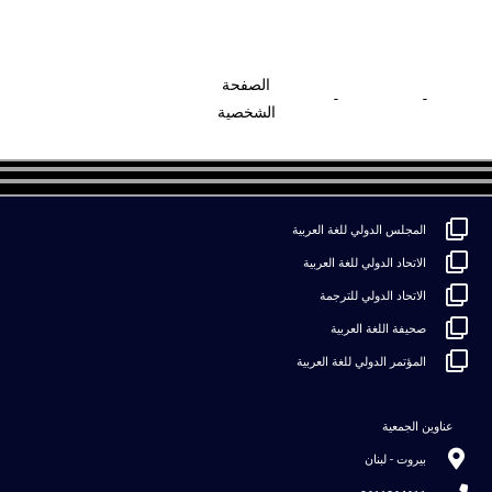
الصفحة
-
-
الشخصية
المجلس الدولي للغة العربية
الاتحاد الدولي للغة العربية
الاتحاد الدولي للترجمة
صحيفة اللغة العربية
المؤتمر الدولي للغة العربية
عناوين الجمعية
بيروت - لبنان