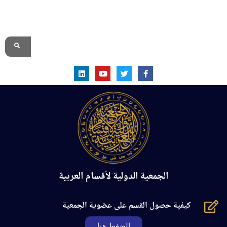
الموقع الرسمي
الجمعية الدولية لأقسام العربية
كيفية حصول القسم على عضوية الجمعية
الضغط هنا