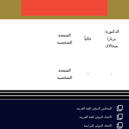
الدكتورة :
الصفحة
بربارا
حالياً
الشخصية
ميخالاك
الصفحة
-
-
الشخصية
المجلس الدولي للغة العربية
الاتحاد الدولي للغة العربية
الاتحاد الدولي للترجمة