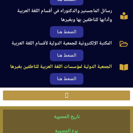
رسائل الماجستير والدكتوراه في أقسام اللغة العربية
وآدابها للناطقين بها وبغيرها
الضغط هنا
المكتبة الإلكترونية للجمعية الدولية لأقسام اللغة العربية
الضغط هنا
الجمعية الدولية لمؤسسات اللغة العربية للناطقين بغيرها
الضغط هنا
تاريخ العضوية
نوع العضوية