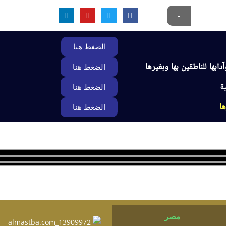
الضغط هنا
ابها للناطقين بها وبغيرها
الضغط هنا
ية
الضغط هنا
ها
الضغط هنا
لاعتماد الأكاديمي
أخبار الأقسام
تواصل معنا
مصر