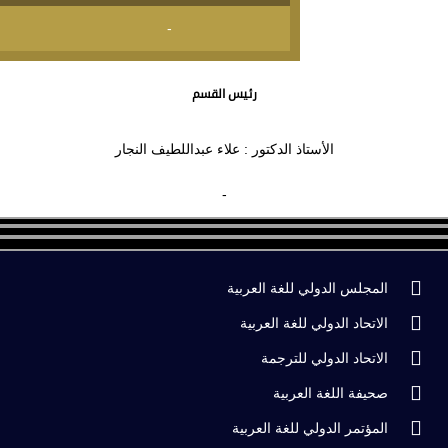
-
رئيس القسم
الأستاذ الدكتور : علاء عبداللطيف النجار
-
المجلس الدولي للغة العربية
الاتحاد الدولي للغة العربية
الاتحاد الدولي للترجمة
صحيفة اللغة العربية
المؤتمر الدولي للغة العربية