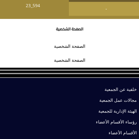
-
الصفحة الشخصية
الصفحة الشخصية
الصفحة الشخصية
خلفية عن الجمعية
مجالات عمل الجمعية
الهيئة الإدارية للجمعية
رؤساء الأقسام الأعضاء
الأقسام الأعضاء