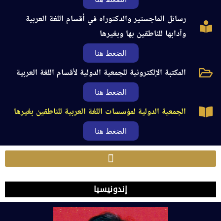
رسائل الماجستير والدكتوراه في أقسام اللغة العربية
وآدابها للناطقين بها وبغيرها
الضغط هنا
المكتبة الإلكترونية للجمعية الدولية لأقسام اللغة العربية
الضغط هنا
الجمعية الدولية لمؤسسات اللغة العربية للناطقين بغيرها
الضغط هنا
إندونيسيا