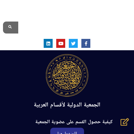
الموقع الرسمي
الجمعية الدولية لأقسام العربية
كيفية حصول القسم على عضوية الجمعية
الضغط هنا