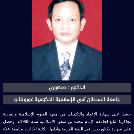
الدكتور : دمهوري
جامعة السلطان آمي الإسلامية الحكومية غورونتالو
حصل على شهادة الإعداد والتكميلي من معهد العلوم الإسلامية والعربية
بجاكرتا التابع لجامعة الإمام محمد بن سعود الإسلامية سنة 1990م. وحصل
على شهادة بكالوريوس في اللغة العربية وآدابها، بكلية الآداب، بجامعة علاء