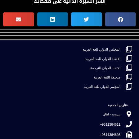
أنشر السيرة الذاتية على صفحاتك
المجلس الدولي للغة العربية
الاتحاد الدولي للغة العربية
الاتحاد الدولي للترجمة
صحيفة اللغة العربية
المؤتمر الدولي للغة العربية
عناوين الجمعية
بيروت - لبنان
9611364611+
9611364603+