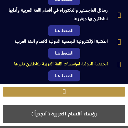
رسائل الماجستير والدكتوراه في أقسام اللغة العربية وآدابها
للناطقين بها وبغيرها
الضغط هنا
المكتبة الإلكترونية للجمعية الدولية لأقسام اللغة العربية
الضغط هنا
الجمعية الدولية لمؤسسات اللغة العربية للناطقين بغيرها
الضغط هنا
رؤساء أقسام العربية ( أبجدياً )