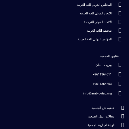
المجلس الدولي للغة العربية
الاتحاد الدولي للغة العربية
الاتحاد الدولي للترجمة
صحيفة اللغة العربية
المؤتمر الدولي للغة العربية
عناوين الجمعية
بيروت - لبنان
9611364611+
9611364603+
info@arabic-dep.org
خلفية عن الجمعية
مجالات عمل الجمعية
الهيئة الإدارية للجمعية