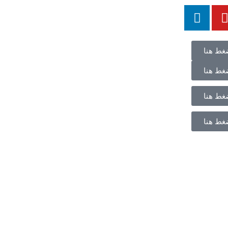
غط هنا
غط هنا
غط هنا
غط هنا