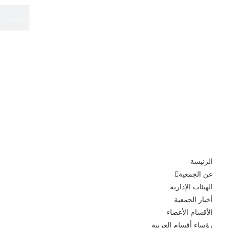
الموقع الرسمي
الجمعية الدولية لأقسام العربية
الرئيسة
عن الجمعية
الهيئات الإدارية
أخبار الجمعية
الأقسام الأعضاء
رؤساء أقسام العربية