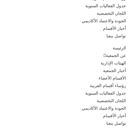
جدول الفعاليات السنوية
اللجان التخصصية
الجودة والاعتماد الأكاديمي
أخبار الأقسام
تواصل معنا
الرئيسة
عن الجمعية
الهيئات الإدارية
أخبار الجمعية
الأقسام الأعضاء
رؤساء أقسام العربية
جدول الفعاليات السنوية
اللجان التخصصية
الجودة والاعتماد الأكاديمي
أخبار الأقسام
تواصل معنا