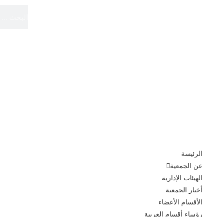
الموقع الرسمي
الجمعية الدولية لأقسام العربية
الرئيسة
عن الجمعية
الهيئات الإدارية
أخبار الجمعية
الأقسام الأعضاء
رؤساء أقسام العربية