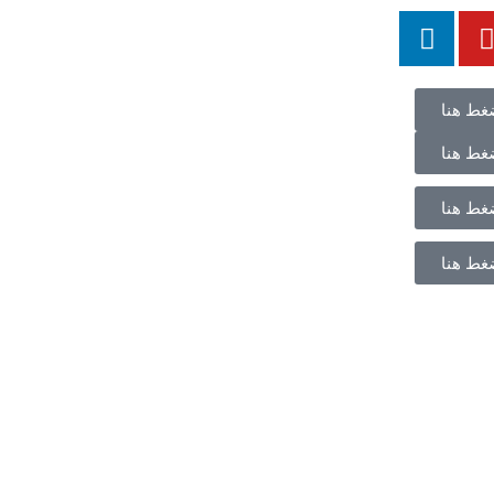
غط هنا
غط هنا
غط هنا
غط هنا