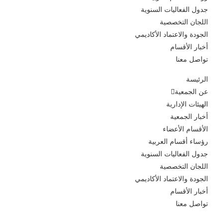
جدول الفعاليات السنوية
اللجان التخصصية
الجودة والاعتماد الأكاديمي
أخبار الأقسام
تواصل معنا
الرئيسة
عن الجمعية
الهيئات الإدارية
أخبار الجمعية
الأقسام الأعضاء
رؤساء أقسام العربية
جدول الفعاليات السنوية
اللجان التخصصية
الجودة والاعتماد الأكاديمي
أخبار الأقسام
تواصل معنا