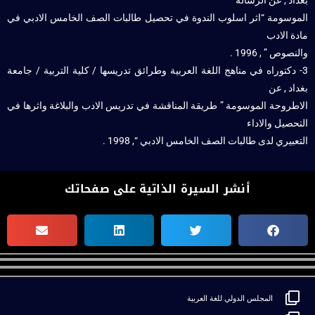
بغداد , عن الرسالة
الموسومة “اثر اسلوب الندوة في تحصيل طالبات الصف الخامس الادبي في
مادة الادب
والنصوص ” , 1996 .
3- دكتوراه في مناهج اللغة العربية وطرائق تدريسها / كلية التربية / جامعة
بغداد , عن
الاطروحة الموسومة ” طريقة المناقشة في تدريس الادب والبلاغة واثرها في
التحصيل والاداء
التعبيري لدى طالبات الصف الخامس الادبي “, 1998 .
أنشر السيرة الذاتية على صفحاتك
المجلس الدولي للغة العربية