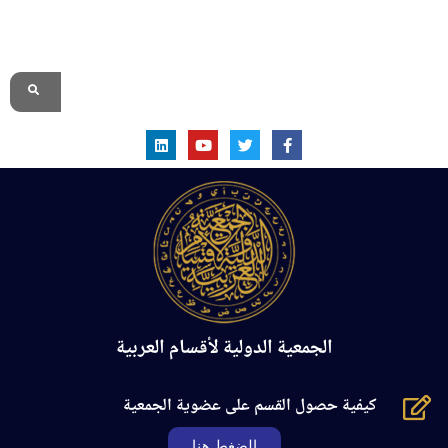
الموقع الرسمي
الجمعية الدولية لأقسام العربية
كيفية حصول القسم على عضوية الجمعية
الضغط هنا