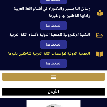
رسائل الماجستير والدكتوراه في أقسام اللغة العربية
وآدابها للناطقين بها وبغيرها
الضغط هنا
المكتبة الإلكترونية للجمعية الدولية لأقسام اللغة العربية
الضغط هنا
الجمعية الدولية لمؤسسات اللغة العربية للناطقين بغيرها
الضغط هنا
الأردن