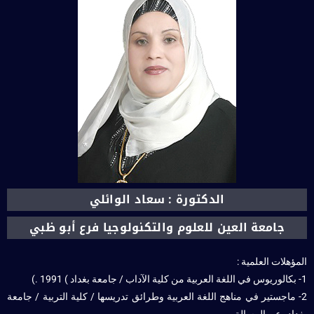
الدكتورة : سعاد الوائلي
جامعة العين للعلوم والتكنولوجيا فرع أبو ظبي
المؤهلات العلمية :
1- بكالوريوس في اللغة العربية من كلية الآداب / جامعة بغداد ) 1991 .)
2- ماجستير في مناهج اللغة العربية وطرائق تدريسها / كلية التربية / جامعة