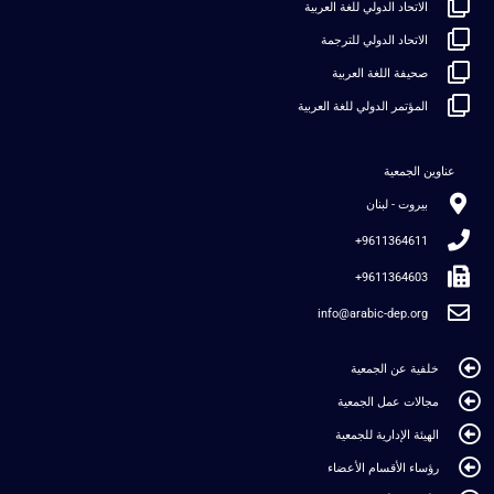
الاتحاد الدولي للغة العربية
الاتحاد الدولي للترجمة
صحيفة اللغة العربية
المؤتمر الدولي للغة العربية
عناوين الجمعية
بيروت - لبنان
9611364611+
9611364603+
info@arabic-dep.org
خلفية عن الجمعية
مجالات عمل الجمعية
الهيئة الإدارية للجمعية
رؤساء الأقسام الأعضاء