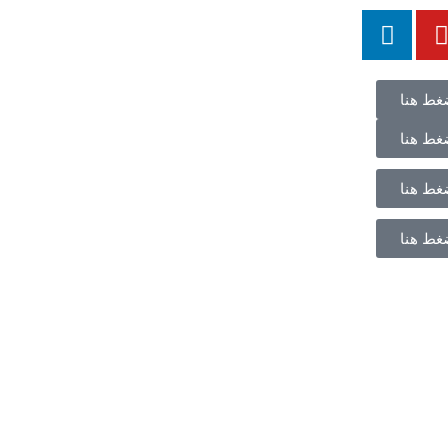
غط هنا
غط هنا
غط هنا
غط هنا