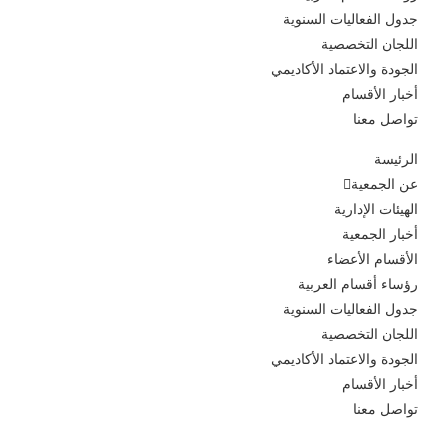
جدول الفعاليات السنوية
اللجان التخصصية
الجودة والاعتماد الأكاديمي
أخبار الأقسام
تواصل معنا
الرئيسة
عن الجمعية
الهيئات الإدارية
أخبار الجمعية
الأقسام الأعضاء
رؤساء أقسام العربية
جدول الفعاليات السنوية
اللجان التخصصية
الجودة والاعتماد الأكاديمي
أخبار الأقسام
تواصل معنا