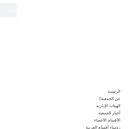
الموقع الرسمي
الجمعية الدولية لأقسام العربية
الرئيسة
عن الجمعية
الهيئات الإدارية
أخبار الجمعية
الأقسام الأعضاء
رؤساء أقسام العربية