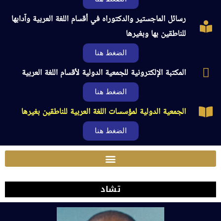
رسائل الماجستير والدكتوراه في أقسام اللغة العربية وآدابها
للناطقين بها وبغيرها
الضغط هنا
المكتبة الإلكترونية للجمعية الدولية لأقسام اللغة العربية
الضغط هنا
الجمعية الدولية لمؤسسات اللغة العربية للناطقين بغيرها
الضغط هنا
تشاد