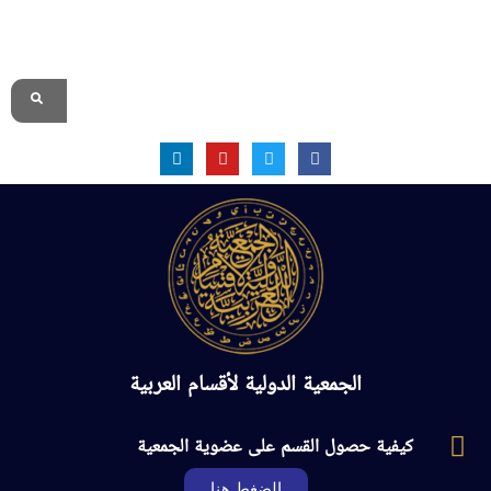
الموقع الرسمي
الجمعية الدولية لأقسام العربية
كيفية حصول القسم على عضوية الجمعية
الضغط هنا