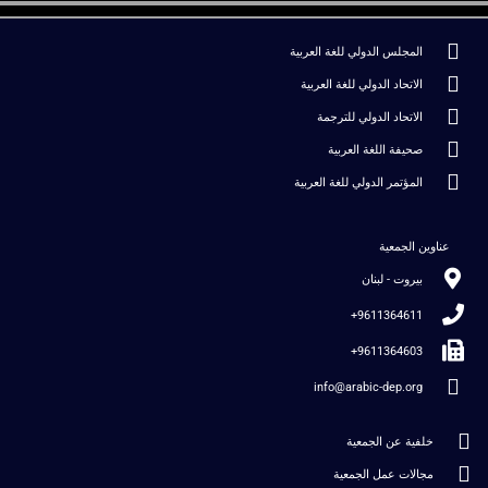
المجلس الدولي للغة العربية
الاتحاد الدولي للغة العربية
الاتحاد الدولي للترجمة
صحيفة اللغة العربية
المؤتمر الدولي للغة العربية
عناوين الجمعية
بيروت - لبنان
9611364611+
9611364603+
info@arabic-dep.org
خلفية عن الجمعية
مجالات عمل الجمعية