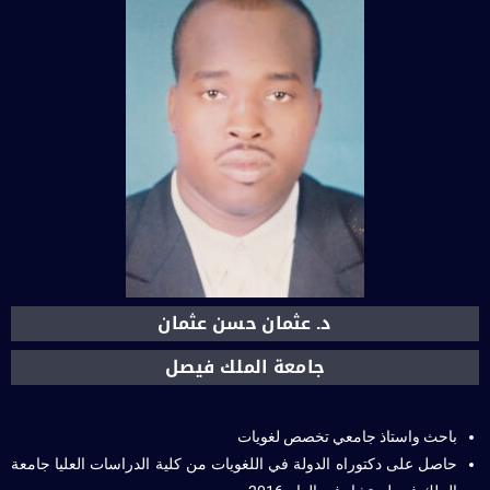
د. عثمان حسن عثمان
جامعة الملك فيصل
باحث واستاذ جامعي تخصص لغويات
حاصل على دكتوراه الدولة في اللغويات من كلية الدراسات العليا جامعة