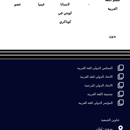
قسم اللغة
-
لانسانا
غينيا
عضو
العربية
كونتي في
كوناكري
بدون
المجلس الدولي للغة العربية
الاتحاد الدولي للغة العربية
الاتحاد الدولي للترجمة
صحيفة اللغة العربية
المؤتمر الدولي للغة العربية
عناوين الجمعية
بيروت - لبنان