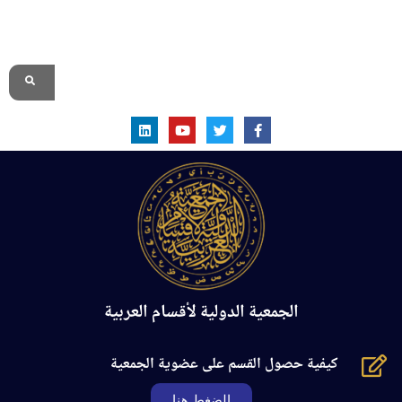
الموقع الرسمي
الجمعية الدولية لأقسام العربية
كيفية حصول القسم على عضوية الجمعية
الضغط هنا