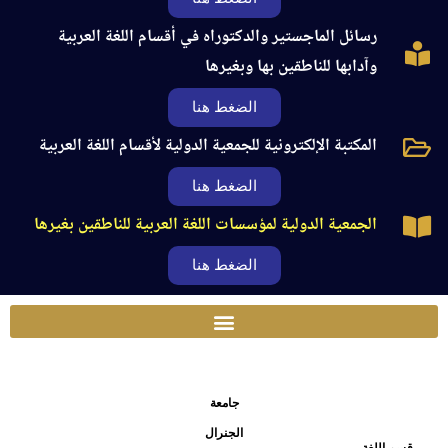
رسائل الماجستير والدكتوراه في أقسام اللغة العربية
وآدابها للناطقين بها وبغيرها
الضغط هنا
المكتبة الإلكترونية للجمعية الدولية لأقسام اللغة العربية
الضغط هنا
الجمعية الدولية لمؤسسات اللغة العربية للناطقين بغيرها
الضغط هنا
جامعة
الجنرال