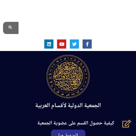
الموقع الرسمي
الجمعية الدولية لأقسام العربية
كيفية حصول القسم على عضوية الجمعية
الضغط هنا