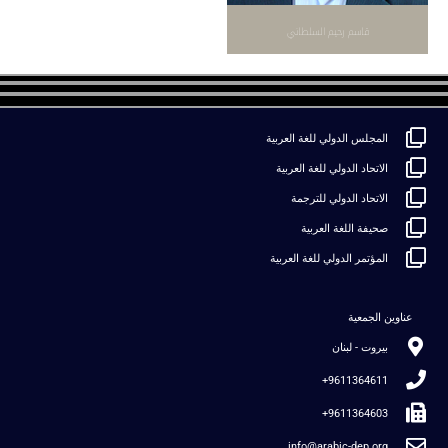
قاسم رحيم السلطاني
المجلس الدولي للغة العربية
الاتحاد الدولي للغة العربية
الاتحاد الدولي للترجمة
صحيفة اللغة العربية
المؤتمر الدولي للغة العربية
عناوين الجمعية
بيروت - لبنان
9611364611+
9611364603+
info@arabic-dep.org