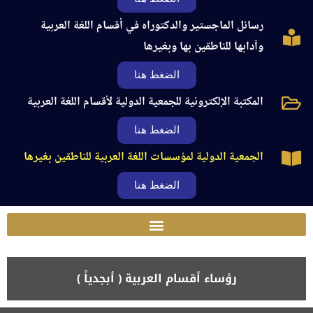
رسائل الماجستير والدكتوراه في أقسام اللغة العربية
وآدابها للناطقين بها وبغيرها
الضغط هنا
المكتبة الإلكترونية للجمعية الدولية لأقسام اللغة العربية
الضغط هنا
الجمعية الدولية لمؤسسات اللغة العربية للناطقين بغيرها
الضغط هنا
رؤساء أقسام العربية ( أبجدياً )