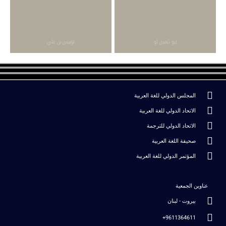
ليو تشين لو
لونيس بن علي
المجلس الدولي للغة العربية
الاتحاد الدولي للغة العربية
الاتحاد الدولي للترجمة
صحيفة اللغة العربية
المؤتمر الدولي للغة العربية
عناوين الجمعية
بيروت - لبنان
9611364611+