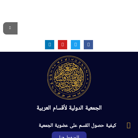
الموقع الرسمي
الجمعية الدولية لأقسام العربية
كيفية حصول القسم على عضوية الجمعية
الضغط هنا