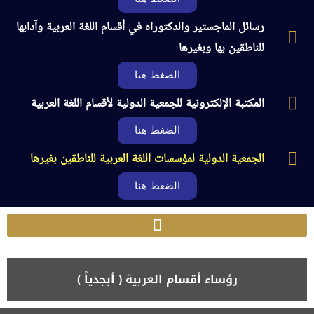
رسائل الماجستير والدكتوراه في أقسام اللغة العربية وآدابها
للناطقين بها وبغيرها
الضغط هنا
المكتبة الإلكترونية للجمعية الدولية لأقسام اللغة العربية
الضغط هنا
الجمعية الدولية لمؤسسات اللغة العربية للناطقين بغيرها
الضغط هنا
رؤساء أقسام العربية ( أبجدياً )