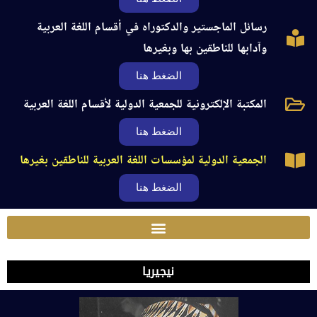
رسائل الماجستير والدكتوراه في أقسام اللغة العربية
وآدابها للناطقين بها وبغيرها
الضغط هنا
المكتبة الإلكترونية للجمعية الدولية لأقسام اللغة العربية
الضغط هنا
الجمعية الدولية لمؤسسات اللغة العربية للناطقين بغيرها
الضغط هنا
نيجيريا