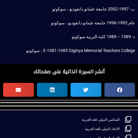
ب- 1997-2002 جامعة عثمانو دانفوديو ، سوكوتو
عام 1992-1996 جامعة عثمانو دانفوديو ، سوكوتو
د- 1989 – 1989 كلية التربية سوكوتو
E-1981-1985 Giginya Memorial Teachers College ، سوكوتو
أنشر السيرة الذاتية على صفحاتك
المجلس الدولي للغة العربية
الاتحاد الدولي للغة العربية