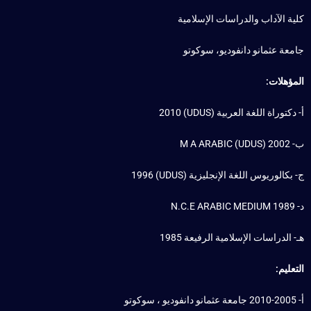
كلية الآداب والدراسات الإسلامية
جامعة عثمانو دانفوديو، سوكوتو
المؤهلات:
أ- دكتوراة اللغة العربية (UDUS) 2010
ب- M A ARABIC (UDUS) 2002
ج- بكالوريوس اللغة الإنجليزية (UDUS) 1996
د- N.C.E ARABIC MEDIUM 1989
هـ- الدراسات الإسلامية الرفيعة 1985
التعليم:
أ- 2005-2010 جامعة عثمانو دانفوديو ، سوكوتو