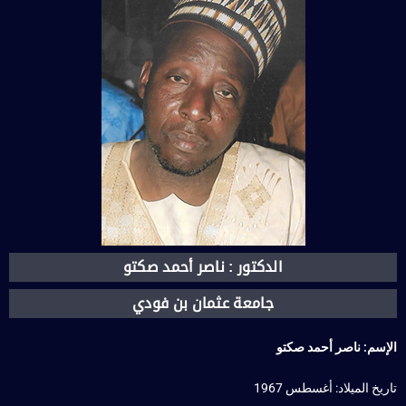
الدكتور : ناصر أحمد صكتو
جامعة عثمان بن فودي
الإسم: ناصر أحمد
صكتو
تاريخ الميلاد: أغسطس 1967