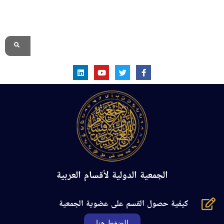
الموقع الرسمي
الجمعية الدولية لأقسام العربية
كيفية حصول القسم على عضوية الجمعية
الضغط هنا