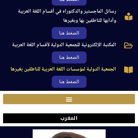
رسائل الماجستير والدكتوراه في أقسام اللغة العربية
وآدابها للناطقين بها وبغيرها
الضغط هنا
المكتبة الإلكترونية للجمعية الدولية لأقسام اللغة العربية
الضغط هنا
الجمعية الدولية لمؤسسات اللغة العربية للناطقين بغيرها
الضغط هنا
المغرب