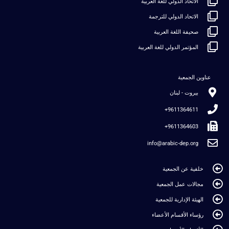
الاتحاد الدولي للغة العربية
الاتحاد الدولي للترجمة
صحيفة اللغة العربية
المؤتمر الدولي للغة العربية
عناوين الجمعية
بيروت - لبنان
9611364611+
9611364603+
info@arabic-dep.org
خلفية عن الجمعية
مجالات عمل الجمعية
الهيئة الإدارية للجمعية
رؤساء الأقسام الأعضاء