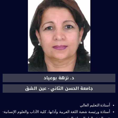
د. نزهة بوعياد
جامعة الحسن الثاني - عين الشق
أستاذة التعليم العالي
أستاذة ورئيسة شعبة اللغة العربية وآدابها، كلية الآداب والعلوم الإنسانية-