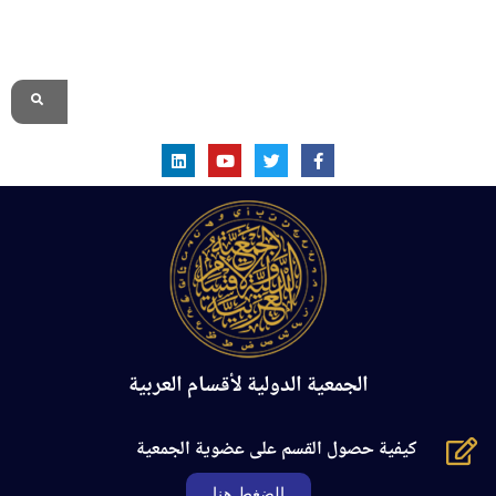
الموقع الرسمي
الجمعية الدولية لأقسام العربية
كيفية حصول القسم على عضوية الجمعية
الضغط هنا