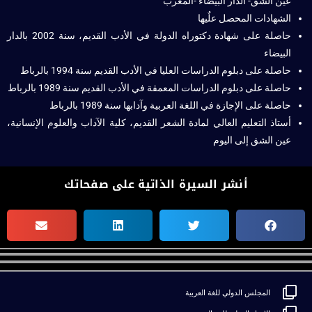
عين الشق- الدار البيضاء -المغرب
الشهادات المحصل علٌيها
حاصلة على شهادة دكتوراه الدولة في الأدب القديم، سنة 2002 بالدار
البيضاء
حاصلة على دبلوم الدراسات العليا في الأدب القديم سنة 1994 بالرباط
حاصلة على دبلوم الدراسات المعمقة في الأدب القديم سنة 1989 بالرباط
حاصلة على الإجازة في اللغة العربية وآدابها سنة 1989 بالرباط
أستاذ التعليم العالي لمادة الشعر القديم، كلية الآداب والعلوم الإنسانية،
عين الشق إلى اليوم
أنشر السيرة الذاتية على صفحاتك
المجلس الدولي للغة العربية