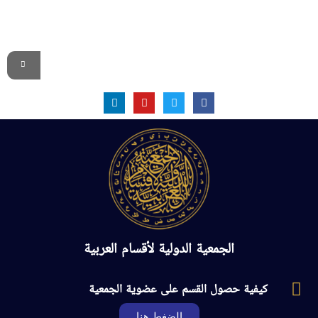
الموقع الرسمي
الجمعية الدولية لأقسام العربية
كيفية حصول القسم على عضوية الجمعية
الضغط هنا