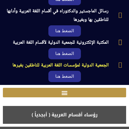
رسائل الماجستير والدكتوراه في أقسام اللغة العربية وآدابها
للناطقين بها وبغيرها
الضغط هنا
المكتبة الإلكترونية للجمعية الدولية لأقسام اللغة العربية
الضغط هنا
الجمعية الدولية لمؤسسات اللغة العربية للناطقين بغيرها
الضغط هنا
رؤساء أقسام العربية ( أبجدياً )