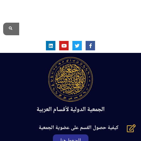
الموقع الرسمي
الجمعية الدولية لأقسام العربية
كيفية حصول القسم على عضوية الجمعية
الضغط هنا