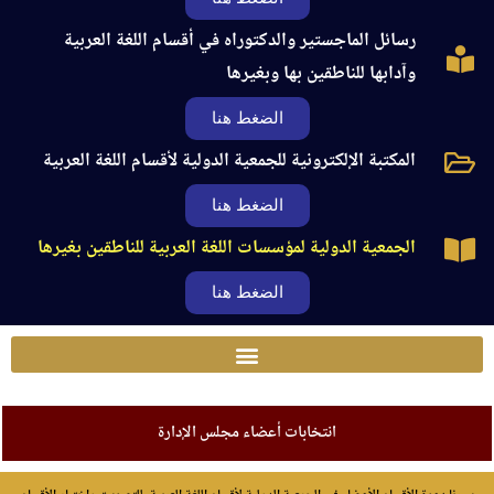
رسائل الماجستير والدكتوراه في أقسام اللغة العربية
وآدابها للناطقين بها وبغيرها
الضغط هنا
المكتبة الإلكترونية للجمعية الدولية لأقسام اللغة العربية
الضغط هنا
الجمعية الدولية لمؤسسات اللغة العربية للناطقين بغيرها
الضغط هنا
انتخابات أعضاء مجلس الإدارة