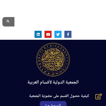
الموقع الرسمي
الجمعية الدولية لأقسام العربية
كيفية حصول القسم على عضوية الجمعية
الضغط هنا