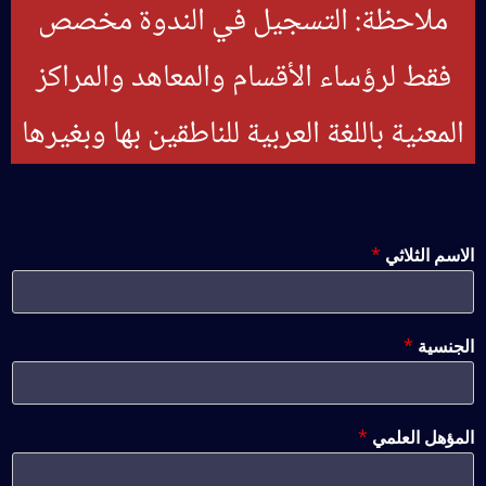
ملاحظة: التسجيل في الندوة مخصص
فقط لرؤساء الأقسام والمعاهد والمراكز
المعنية باللغة العربية للناطقين بها وبغيرها
الاسم الثلاثي
*
الجنسية
*
المؤهل العلمي
*