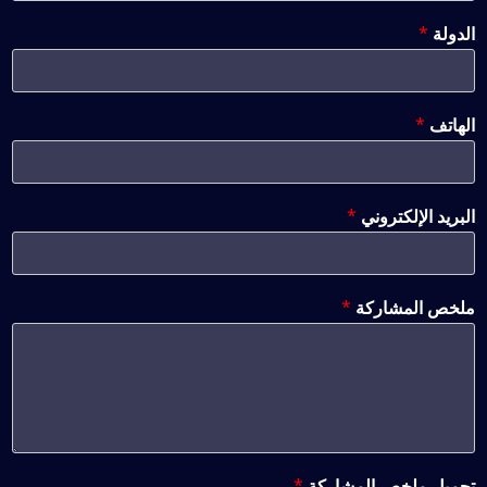
الدولة
*
الهاتف
*
البريد الإلكتروني
*
ملخص المشاركة
*
تحميل ملخص المشاركة
*