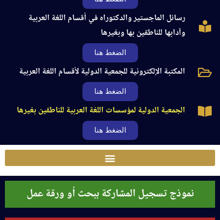
رسائل الماجستير والدكتوراه في أقسام اللغة العربية
وآدابها للناطقين بها وبغيرها
الضغط هنا
المكتبة الإلكترونية للجمعية الدولية لأقسام اللغة العربية
الضغط هنا
الجمعية الدولية لمؤسسات اللغة العربية للناطقين بغيرها
الضغط هنا
نموذج تسجيل المشاركة ببحث أو ورقة عمل