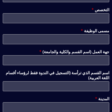
التخصص
*
مسمى الوظيفة
*
جهة العمل (اسم القسم والكلية والجامعة)
*
اسم القسم الذي ترأسة (التسجيل في الندوة فقط لرؤساء أقسام
اللغة العربية)
المدينة
*