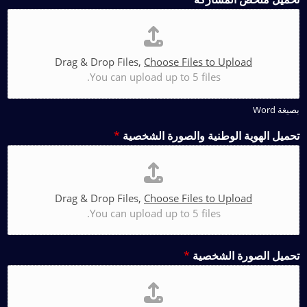
Drag & Drop Files,
Choose Files to Upload
You can upload up to 5 files.
بصيغة Word
تحميل الهوية الوطنية والصورة الشخصية
*
Drag & Drop Files,
Choose Files to Upload
You can upload up to 5 files.
تحميل الصورة الشخصية
*