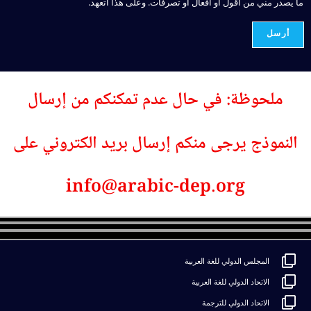
ما يصدر مني من أقول أو أفعال أو تصرفات. وعلى هذا أتعهد.
أرسل
ملحوظة: في حال عدم تمكنكم من إرسال
النموذج يرجى منكم إرسال بريد الكتروني على
info@arabic-dep.org
المجلس الدولي للغة العربية
الاتحاد الدولي للغة العربية
الاتحاد الدولي للترجمة