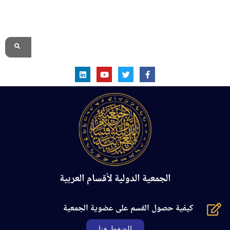
الموقع الرسمي
الجمعية الدولية لأقسام العربية
كيفية حصول القسم على عضوية الجمعية
الضغط هنا