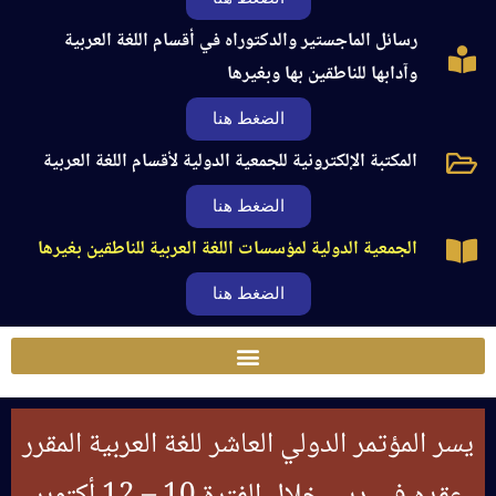
رسائل الماجستير والدكتوراه في أقسام اللغة العربية
وآدابها للناطقين بها وبغيرها
الضغط هنا
المكتبة الإلكترونية للجمعية الدولية لأقسام اللغة العربية
الضغط هنا
الجمعية الدولية لمؤسسات اللغة العربية للناطقين بغيرها
الضغط هنا
يسر المؤتمر الدولي العاشر للغة العربية المقرر