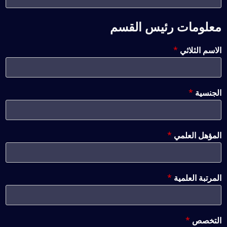
معلومات رئيس القسم
الاسم الثلاثي
*
الجنسية
*
المؤهل العلمي
*
المرتبة العلمية
*
التخصص
*