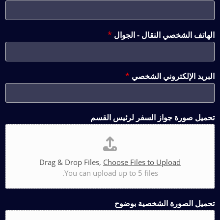
الهاتف الشخصي النقال - الجوال
*
البريد الإلكتروني الشخصي
*
تحميل صورة جواز السفر لرئيس القسم
Drag & Drop Files,
Choose Files to Upload
You can upload up to 5 files.
تحميل الصورة الشخصية بوضوح