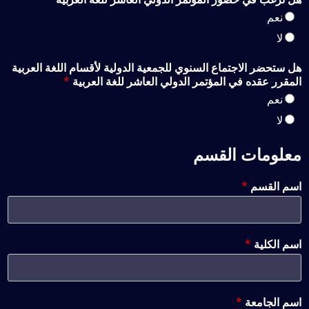
نعم
لا
هل ستحضر الاجتماع السنوي للجمعية الدولية لأقسام اللغة العربية
المقرر عقده في المؤتمر الدولي العاشر للغة العربية
*
نعم
لا
معلومات القسم
اسم القسم
*
اسم الكلية
*
اسم الجامعة
*