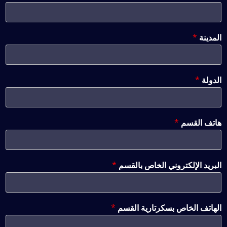
المدينة
*
الدولة
*
هاتف القسم
*
البريد الإلكتروني الخاص بالقسم
*
الهاتف الخاص بسكرتارية القسم
*